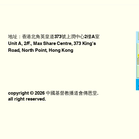
地址：香港北角英皇道373號上潤中心2樓A室
Unit A, 2/F., Max Share Centre, 373 King's
Road, North Point, Hong Kong
copyright © 2026 中國基督教播道會傳恩堂.
all right reserved.