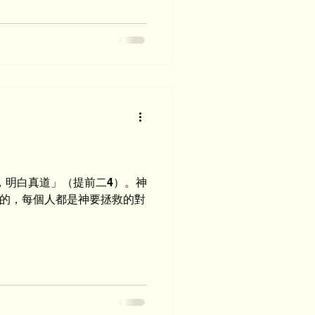
，明白真道」（提前二4）。神
的，每個人都是神要拯救的對