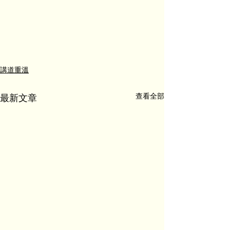
講道重溫
查看全部
最新文章