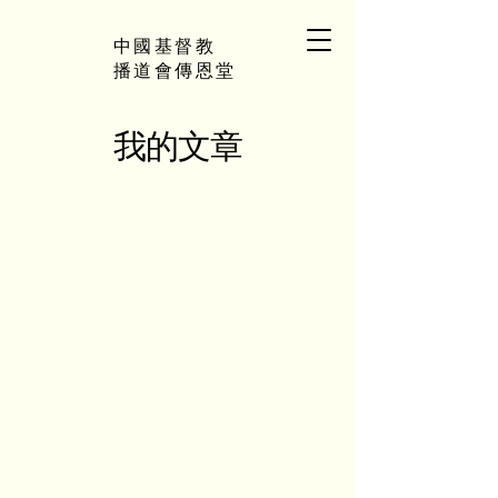
中國基督教
播道會傳恩堂
我的文章