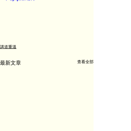
講道重溫
查看全部
最新文章