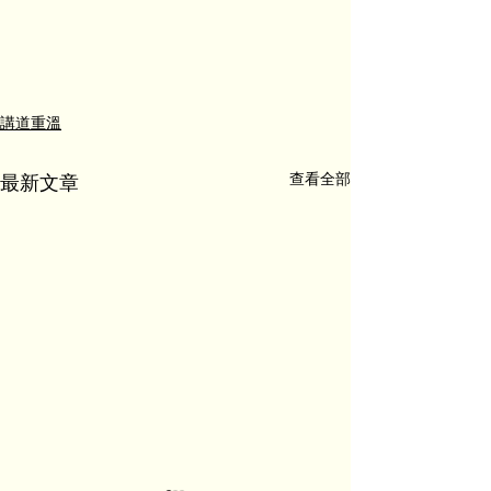
講道重溫
查看全部
最新文章