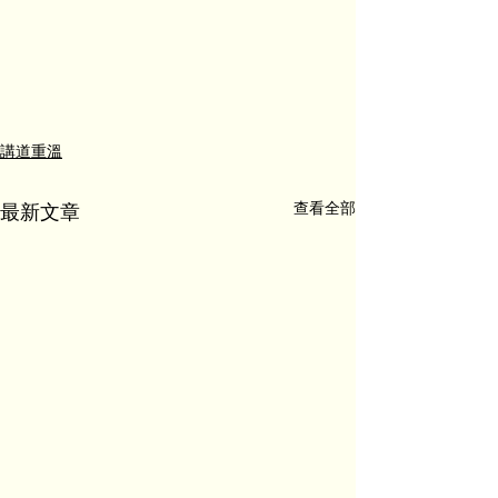
講道重溫
查看全部
最新文章